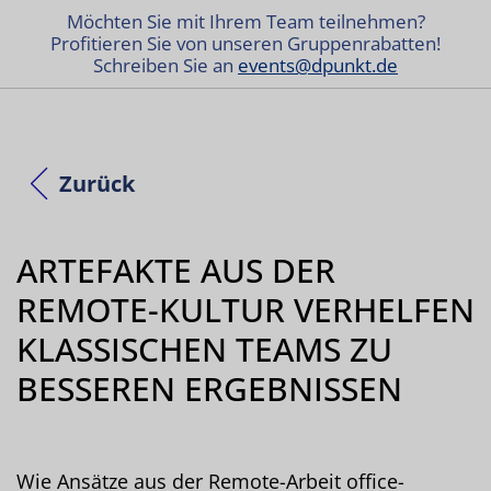
Möchten Sie mit Ihrem Team teilnehmen?
Profitieren Sie von unseren Gruppenrabatten!
Schreiben Sie an
events@dpunkt.de
Zurück
ARTEFAKTE AUS DER
REMOTE-KULTUR VERHELFEN
KLASSISCHEN TEAMS ZU
BESSEREN ERGEBNISSEN
Wie Ansätze aus der Remote-Arbeit office-