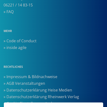
06221 / 14 83-15
» FAQ
MEHR
» Code of Conduct
» inside agile
RECHTLICHES
» Impressum & Bildnachweise
» AGB Veranstaltungen
» Datenschutzerklärung Heise Medien
» Datenschutzerklärung Rheinwerk Verlag
» Cookie-Einstellungen ändern