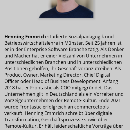
Henning Emmrich
studierte Sozialpädagogik und
Betriebswirtschaftslehre in Münster. Seit 25 Jahren ist
er in der Enterprise Software Branche tätig. Als Denker
und Macher hat er einer Vielzahl von Unternehmen in
unterschiedlichen Branchen und in unterschiedlichen
Positionen geholfen, ihr Geschäft voranzutreiben: Als
Product Owner, Marketing Director, Chief Digital
Officer oder Head of Business Development. Anfang
2018 hat er Frontastic als COO mitgegründet. Das
Unternehmen gilt in Deutschland als ein Vorreiter und
Vorzeigeunternehmen der Remote-Kultur. Ende 2021
wurde Frontastic erfolgreich an commercetools
verkauft. Henning Emmrich schreibt über digitale
Transformation, Geschäftsprozesse sowie über
Remote-Kultur. Er hält leidenschaftliche Vorträge über