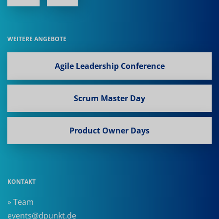
WEITERE ANGEBOTE
Agile Leadership Conference
Scrum Master Day
Product Owner Days
KONTAKT
» Team
events@dpunkt.de