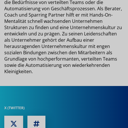
die Bedürfnisse von verteilten Teams oder die
Automatisierung von Geschäftsprozessen. Als Berater,
Coach und Sparring Partner hilft er mit Hands-On-
Mentalität schnell wachsenden Unternehmen
Strukturen zu finden und eine Unternehmenskultur zu
entwickeln und zu prägen. Zu seinen Leidenschaften
als Unternehmer gehört der Aufbau einer
herausragenden Unternehmenskultur mit engen
sozialen Bindungen zwischen den Mitarbeitern als
Grundlage von hochperformanten, verteilten Teams
sowie die Automatisierung von wiederkehrenden
Kleinigkeiten.
X (TWITTER)