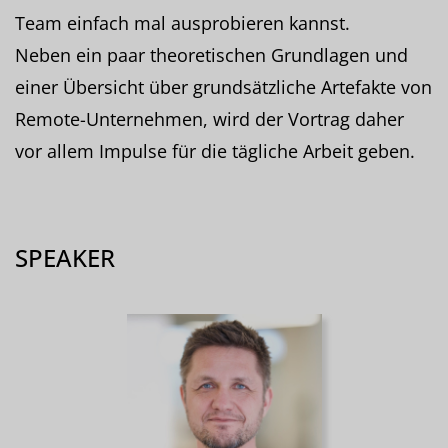
Team einfach mal ausprobieren kannst.
Neben ein paar theoretischen Grundlagen und
einer Übersicht über grundsätzliche Artefakte von
Remote-Unternehmen, wird der Vortrag daher
vor allem Impulse für die tägliche Arbeit geben.
SPEAKER