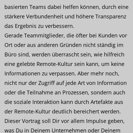
basierten Teams dabei helfen können, durch eine
stärkere Verbundenheit und höhere Transparenz
das Ergebnis zu verbessern.
Gerade Teammitglieder, die öfter bei Kunden vor
Ort oder aus anderen Gründen nicht ständig im
Büro sind, werden überrascht sein, wie hilfreich
eine gelebte Remote-Kultur sein kann, um keine
Informationen zu verpassen. Aber mehr noch,
nicht nur der Zugriff auf jede Art von Information
oder die Teilnahme an Prozessen, sondern auch
die soziale Interaktion kann durch Artefakte aus
der Remote-Kultur deutlich bereichert werden.
Dieser Vortrag soll Dir vor allem Impulse geben,
was Du in Deinem Unternehmen oder Deinem