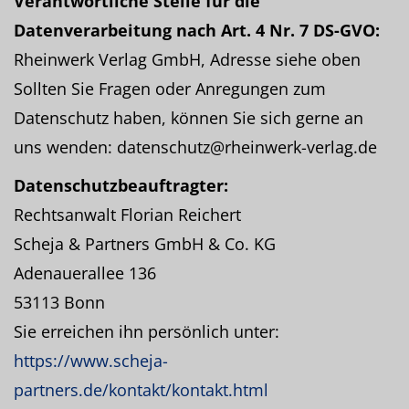
Verantwortliche Stelle für die
Datenverarbeitung nach Art. 4 Nr. 7 DS-GVO:
Rheinwerk Verlag GmbH, Adresse siehe oben
Sollten Sie Fragen oder Anregungen zum
Datenschutz haben, können Sie sich gerne an
uns wenden: datenschutz@rheinwerk-verlag.de
Datenschutzbeauftragter:
Rechtsanwalt Florian Reichert
Scheja & Partners GmbH & Co. KG
Adenauerallee 136
53113 Bonn
Sie erreichen ihn persönlich unter:
https://www.scheja-
partners.de/kontakt/kontakt.html