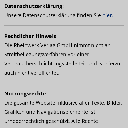
Datenschutzerklärung:
Unsere Datenschutzerklärung finden Sie
hier.
Rechtlicher Hinweis
Die Rheinwerk Verlag GmbH nimmt nicht an
Streitbeilegungsverfahren vor einer
Verbraucherschlichtungsstelle teil und ist hierzu
auch nicht verpflichtet.
Nutzungsrechte
Die gesamte Website inklusive aller Texte, Bilder,
Grafiken und Navigationselemente ist
urheberrechtlich geschützt. Alle Rechte