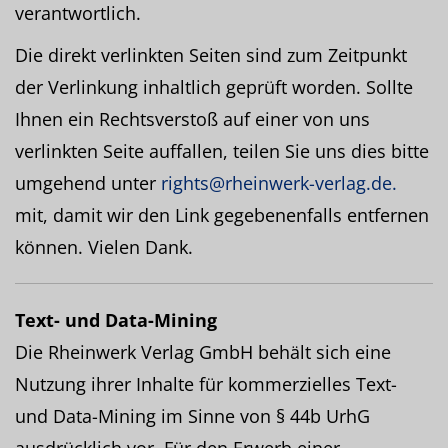
verantwortlich.
Die direkt verlinkten Seiten sind zum Zeitpunkt
der Verlinkung inhaltlich geprüft worden. Sollte
Ihnen ein Rechtsverstoß auf einer von uns
verlinkten Seite auffallen, teilen Sie uns dies bitte
umgehend unter
rights@rheinwerk-verlag.de.
mit, damit wir den Link gegebenenfalls entfernen
können. Vielen Dank.
Text- und Data-Mining
Die Rheinwerk Verlag GmbH behält sich eine
Nutzung ihrer Inhalte für kommerzielles Text-
und Data-Mining im Sinne von § 44b UrhG