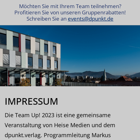
Möchten Sie mit Ihrem Team teilnehmen?
Profitieren Sie von unseren Gruppenrabatten!
Schreiben Sie an
events@dpunkt.de
IMPRESSUM
Die Team Up! 2023 ist eine gemeinsame
Veranstaltung von Heise Medien und dem
dpunkt.verlag. Programmleitung Markus