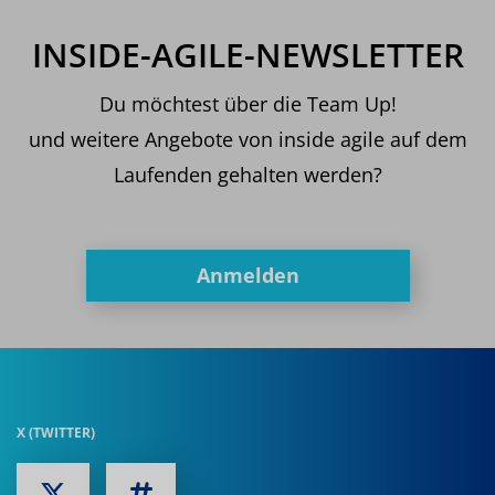
INSIDE-AGILE-NEWSLETTER
Du möchtest über die Team Up!
und weitere Angebote von inside agile auf dem
Laufenden gehalten werden?
Anmelden
X (TWITTER)