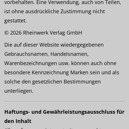
vorbehalten. Eine Verwendung, auch von Teilen,
ist ohne ausdrückliche Zustimmung nicht
gestattet.
© 2026 Rheinwerk Verlag GmbH
Die auf dieser Website wiedergegebenen
Gebrauchsnamen, Handelsnamen,
Warenbezeichnungen usw. können auch ohne
besondere Kennzeichnung Marken sein und als
solche den gesetzlichen Bestimmungen
unterliegen.
Haftungs- und Gewährleistungsausschluss für
den Inhalt