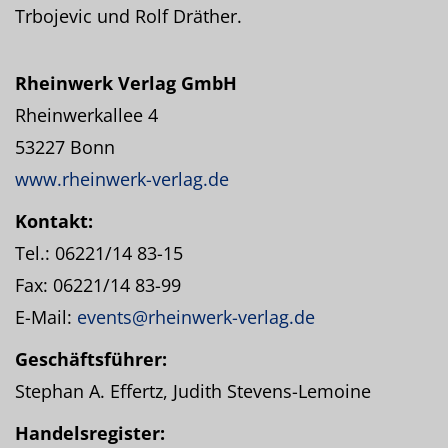
Trbojevic und Rolf Dräther.
Rheinwerk Verlag GmbH
Rheinwerkallee 4
53227 Bonn
www.rheinwerk-verlag.de
Kontakt:
Tel.: 06221/14 83-15
Fax: 06221/14 83-99
E-Mail:
events@rheinwerk-verlag.de
Geschäftsführer:
Stephan A. Effertz, Judith Stevens-Lemoine
Handelsregister: