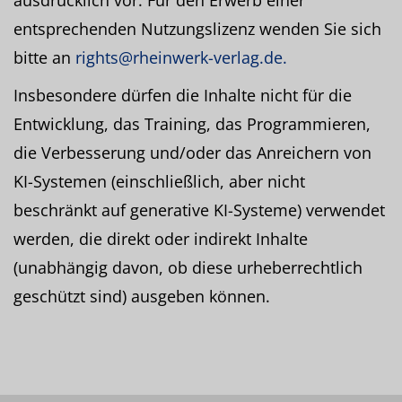
ausdrücklich vor. Für den Erwerb einer
entsprechenden Nutzungslizenz wenden Sie sich
bitte an
rights@rheinwerk-verlag.de.
Insbesondere dürfen die Inhalte nicht für die
Entwicklung, das Training, das Programmieren,
die Verbesserung und/oder das Anreichern von
KI-Systemen (einschließlich, aber nicht
beschränkt auf generative KI-Systeme) verwendet
werden, die direkt oder indirekt Inhalte
(unabhängig davon, ob diese urheberrechtlich
geschützt sind) ausgeben können.