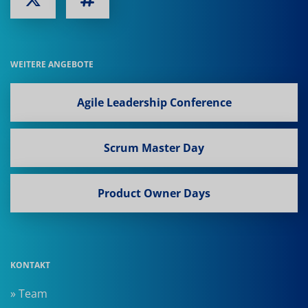
WEITERE ANGEBOTE
Agile Leadership Conference
Scrum Master Day
Product Owner Days
KONTAKT
» Team