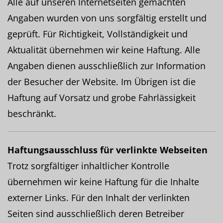
Alle auf unseren Internetseiten gemachten
Angaben wurden von uns sorgfältig erstellt und
geprüft. Für Richtigkeit, Vollständigkeit und
Aktualität übernehmen wir keine Haftung. Alle
Angaben dienen ausschließlich zur Information
der Besucher der Website. Im Übrigen ist die
Haftung auf Vorsatz und grobe Fahrlässigkeit
beschränkt.
Haftungsausschluss für verlinkte Webseiten
Trotz sorgfältiger inhaltlicher Kontrolle
übernehmen wir keine Haftung für die Inhalte
externer Links. Für den Inhalt der verlinkten
Seiten sind ausschließlich deren Betreiber