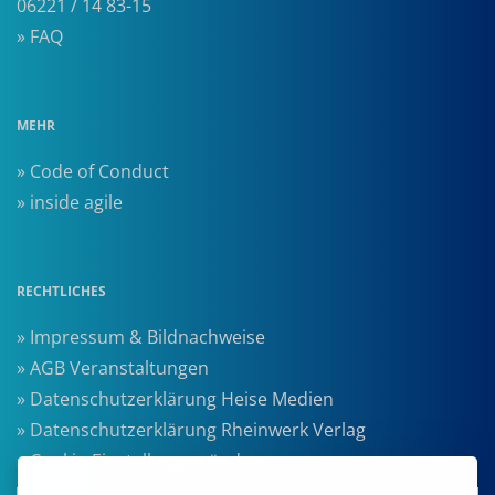
06221 / 14 83-15
» FAQ
MEHR
» Code of Conduct
» inside agile
RECHTLICHES
» Impressum & Bildnachweise
» AGB Veranstaltungen
» Datenschutzerklärung Heise Medien
» Datenschutzerklärung Rheinwerk Verlag
» Cookie-Einstellungen ändern