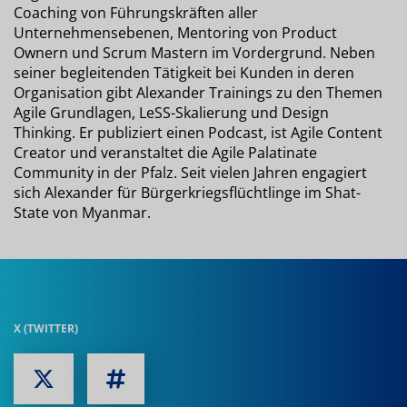
Coaching von Führungskräften aller
Unternehmensebenen, Mentoring von Product
Ownern und Scrum Mastern im Vordergrund. Neben
seiner begleitenden Tätigkeit bei Kunden in deren
Organisation gibt Alexander Trainings zu den Themen
Agile Grundlagen, LeSS-Skalierung und Design
Thinking. Er publiziert einen Podcast, ist Agile Content
Creator und veranstaltet die Agile Palatinate
Community in der Pfalz. Seit vielen Jahren engagiert
sich Alexander für Bürgerkriegsflüchtlinge im Shat-
State von Myanmar.
X (TWITTER)