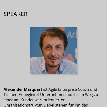
SPEAKER
Alexander Marquart
ist Agile Enterprise Coach und
Trainer. Er begleitet Unternehmen auf ihrem Weg zu
einer am Kundenwert orientierten
Organisationstruktur. Dabei stehen für ihn das