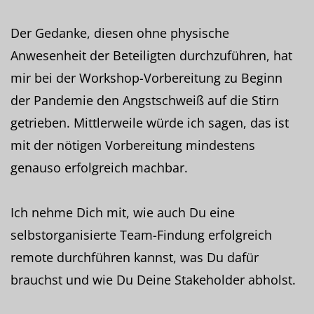
Der Gedanke, diesen ohne physische
Anwesenheit der Beteiligten durchzuführen, hat
mir bei der Workshop-Vorbereitung zu Beginn
der Pandemie den Angstschweiß auf die Stirn
getrieben. Mittlerweile würde ich sagen, das ist
mit der nötigen Vorbereitung mindestens
genauso erfolgreich machbar.
Ich nehme Dich mit, wie auch Du eine
selbstorganisierte Team-Findung erfolgreich
remote durchführen kannst, was Du dafür
brauchst und wie Du Deine Stakeholder abholst.