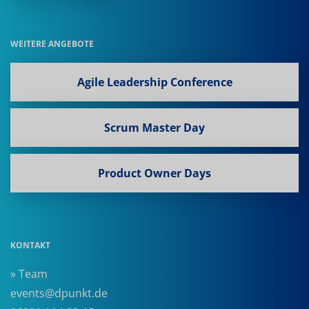
WEITERE ANGEBOTE
Agile Leadership Conference
Scrum Master Day
Product Owner Days
KONTAKT
» Team
events@dpunkt.de