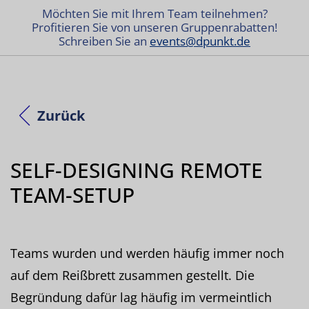
Möchten Sie mit Ihrem Team teilnehmen?
Profitieren Sie von unseren Gruppenrabatten!
Schreiben Sie an
events@dpunkt.de
Zurück
SELF-DESIGNING REMOTE
TEAM-SETUP
Teams wurden und werden häufig immer noch
auf dem Reißbrett zusammen gestellt. Die
Begründung dafür lag häufig im vermeintlich