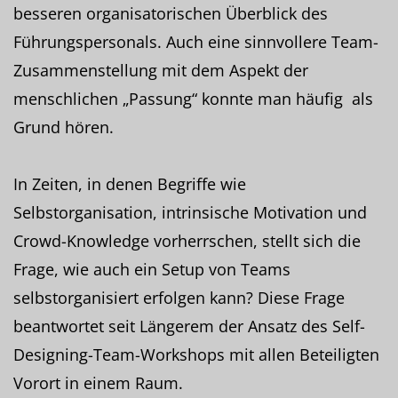
besseren organisatorischen Überblick des
Führungspersonals. Auch eine sinnvollere Team-
Zusammenstellung mit dem Aspekt der
menschlichen „Passung“ konnte man häufig als
Grund hören.
In Zeiten, in denen Begriffe wie
Selbstorganisation, intrinsische Motivation und
Crowd-Knowledge vorherrschen, stellt sich die
Frage, wie auch ein Setup von Teams
selbstorganisiert erfolgen kann? Diese Frage
beantwortet seit Längerem der Ansatz des Self-
Designing-Team-Workshops mit allen Beteiligten
Vorort in einem Raum.