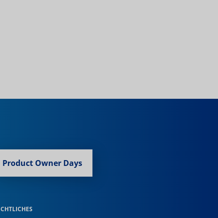
Product Owner Days
ECHTLICHES