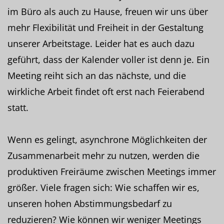
im Büro als auch zu Hause, freuen wir uns über
mehr Flexibilität und Freiheit in der Gestaltung
unserer Arbeitstage. Leider hat es auch dazu
geführt, dass der Kalender voller ist denn je. Ein
Meeting reiht sich an das nächste, und die
wirkliche Arbeit findet oft erst nach Feierabend
statt.
Wenn es gelingt, asynchrone Möglichkeiten der
Zusammenarbeit mehr zu nutzen, werden die
produktiven Freiräume zwischen Meetings immer
größer. Viele fragen sich: Wie schaffen wir es,
unseren hohen Abstimmungsbedarf zu
reduzieren? Wie können wir weniger Meetings