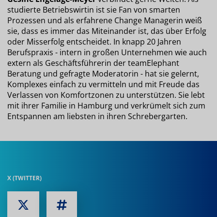
studierte Betriebswirtin ist sie Fan von smarten
Prozessen und als erfahrene Change Managerin weiß
sie, dass es immer das Miteinander ist, das über Erfolg
oder Misserfolg entscheidet. In knapp 20 Jahren
Berufspraxis - intern in großen Unternehmen wie auch
extern als Geschäftsführerin der teamElephant
Beratung und gefragte Moderatorin - hat sie gelernt,
Komplexes einfach zu vermitteln und mit Freude das
Verlassen von Komfortzonen zu unterstützen. Sie lebt
mit ihrer Familie in Hamburg und verkrümelt sich zum
Entspannen am liebsten in ihren Schrebergarten.
X (TWITTER)