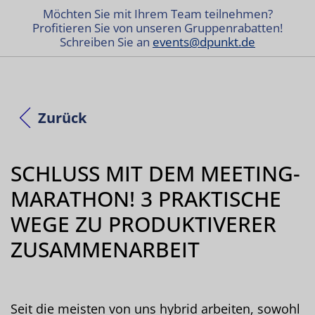
Möchten Sie mit Ihrem Team teilnehmen?
Profitieren Sie von unseren Gruppenrabatten!
Schreiben Sie an
events@dpunkt.de
Zurück
SCHLUSS MIT DEM MEETING-
MARATHON! 3 PRAKTISCHE
WEGE ZU PRODUKTIVERER
ZUSAMMENARBEIT
Seit die meisten von uns hybrid arbeiten, sowohl