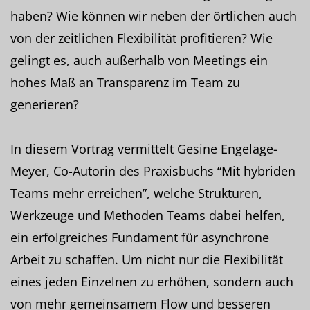
haben? Wie können wir neben der örtlichen auch
von der zeitlichen Flexibilität profitieren? Wie
gelingt es, auch außerhalb von Meetings ein
hohes Maß an Transparenz im Team zu
generieren?
In diesem Vortrag vermittelt Gesine Engelage-
Meyer, Co-Autorin des Praxisbuchs “Mit hybriden
Teams mehr erreichen”, welche Strukturen,
Werkzeuge und Methoden Teams dabei helfen,
ein erfolgreiches Fundament für asynchrone
Arbeit zu schaffen. Um nicht nur die Flexibilität
eines jeden Einzelnen zu erhöhen, sondern auch
von mehr gemeinsamem Flow und besseren