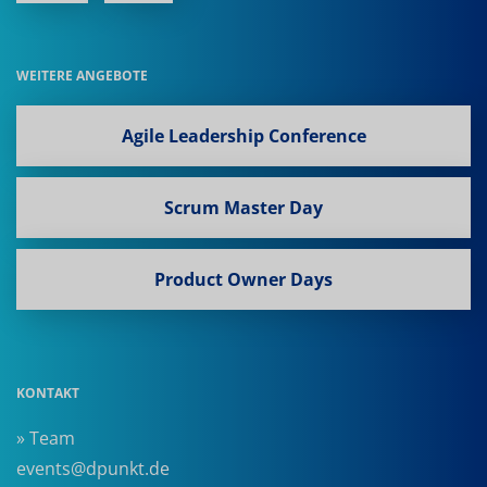
WEITERE ANGEBOTE
Agile Leadership Conference
Scrum Master Day
Product Owner Days
KONTAKT
» Team
events@dpunkt.de