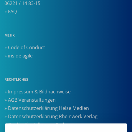
06221 / 14 83-15
» FAQ
MEHR
» Code of Conduct
» inside agile
RECHTLICHES
» Impressum & Bildnachweise
» AGB Veranstaltungen
» Datenschutzerklärung Heise Medien
» Datenschutzerklärung Rheinwerk Verlag
» Cookie-Einstellungen ändern