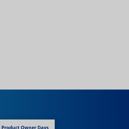
Product Owner Days